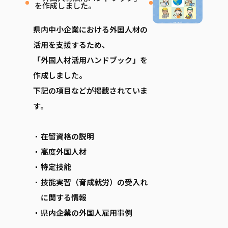
を作成しました。
県内中小企業における外国人材の
活用を支援するため、
「外国人材活用ハンドブック」を
作成しました。
下記の項目などが掲載されていま
す。
在留資格の説明
高度外国人材
特定技能
技能実習（育成就労）の受入れ
に関する情報
県内企業の外国人雇用事例