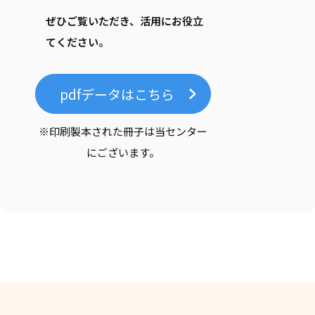
ぜひご覧いただき、活用にお役立
てください。
pdfデータはこちら
※印刷製本された冊子は当センター
にございます。