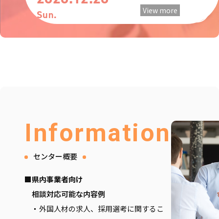
View more
Sun.
Information
センター概要
■県内事業者向け
相談対応可能な内容例
外国人材の求人、採用選考に関するこ