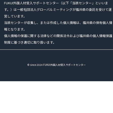
FUKUI外国人材受入サポートセンター（以下「当該センター」といいま
す。）は一般社団法人グローバルミーティングが福井県の委託を受けて運
営しています。
当該センターが収集し、または作成した個人情報は、福井県の保有個人情
報となります。
個人情報の保護に関する法律などの関係法令および福井県の個人情報保護
制度に基づき適切に取り扱います。
© since 2024 FUKUI外国人材受入サポートセンター