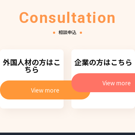
Consultation
相談申込
外国人材の方はこ
企業の方はこちら
ちら
View more
View more