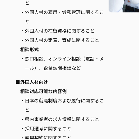
と
外国人材の雇用・労務管理に関するこ
と
外国人材の在留資格に関すること
外国人材の定着、育成に関すること
相談形式
窓口相談、オンライン相談（電話・メ
ール）、企業訪問相談など
■外国人材向け
相談対応可能な内容例
日本の就職制度および履行に関するこ
と
県内事業者の求人情報に関すること
採用選考に関すること
雇用契約に関すること