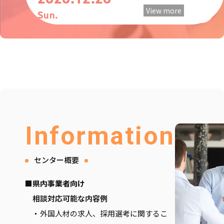
View more
Sun.
Information
センター概要
■県内事業者向け
相談対応可能な内容例
外国人材の求人、採用選考に関するこ