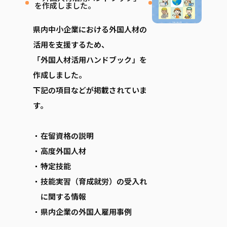
を作成しました。
県内中小企業における外国人材の
活用を支援するため、
「外国人材活用ハンドブック」を
作成しました。
下記の項目などが掲載されていま
す。
在留資格の説明
高度外国人材
特定技能
技能実習（育成就労）の受入れ
に関する情報
県内企業の外国人雇用事例