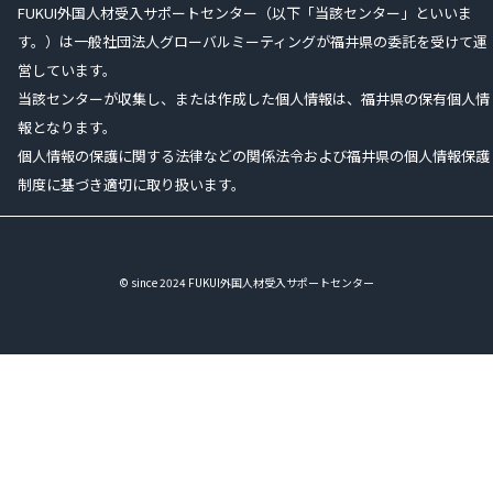
FUKUI外国人材受入サポートセンター（以下「当該センター」といいま
す。）は一般社団法人グローバルミーティングが福井県の委託を受けて運
営しています。
当該センターが収集し、または作成した個人情報は、福井県の保有個人情
報となります。
個人情報の保護に関する法律などの関係法令および福井県の個人情報保護
制度に基づき適切に取り扱います。
© since 2024 FUKUI外国人材受入サポートセンター