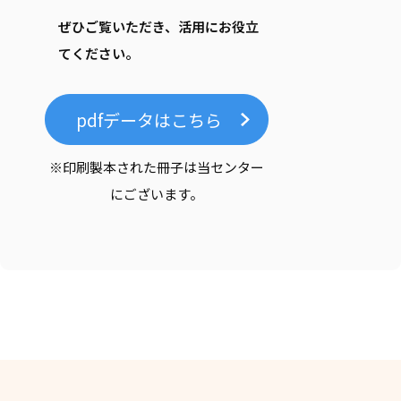
ぜひご覧いただき、活用にお役立
てください。
pdfデータはこちら
※印刷製本された冊子は当センター
にございます。