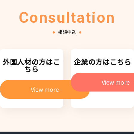
Consultation
相談申込
外国人材の方はこ
企業の方はこちら
ちら
View more
View more