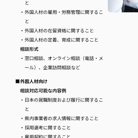
と
外国人材の雇用・労務管理に関するこ
と
外国人材の在留資格に関すること
外国人材の定着、育成に関すること
相談形式
窓口相談、オンライン相談（電話・メ
ール）、企業訪問相談など
■外国人材向け
相談対応可能な内容例
日本の就職制度および履行に関するこ
と
県内事業者の求人情報に関すること
採用選考に関すること
雇用契約に関すること